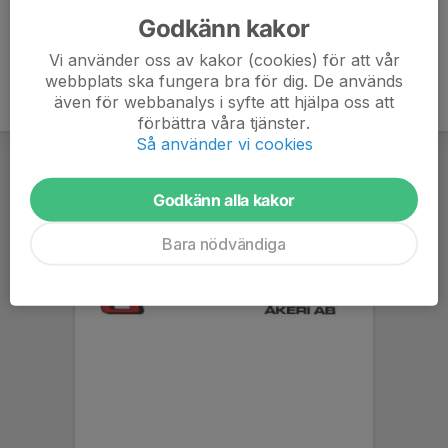
Godkänn kakor
Vi använder oss av kakor (cookies) för att vår
webbplats ska fungera bra för dig. De används
även för webbanalys i syfte att hjälpa oss att
förbättra våra tjänster.
Så använder vi cookies
Godkänn alla kakor
Bara nödvändiga