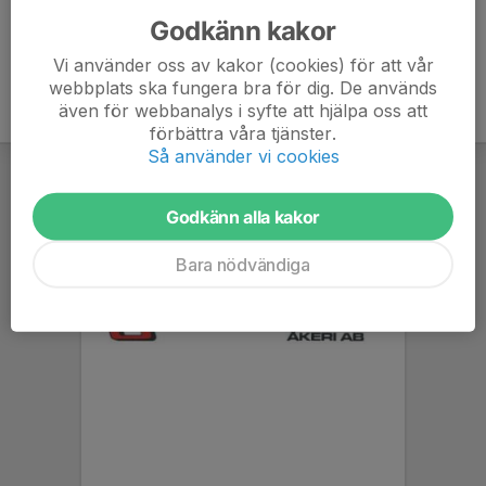
Godkänn kakor
Vi använder oss av kakor (cookies) för att vår
webbplats ska fungera bra för dig. De används
även för webbanalys i syfte att hjälpa oss att
förbättra våra tjänster.
Så använder vi cookies
Godkänn alla kakor
Bara nödvändiga