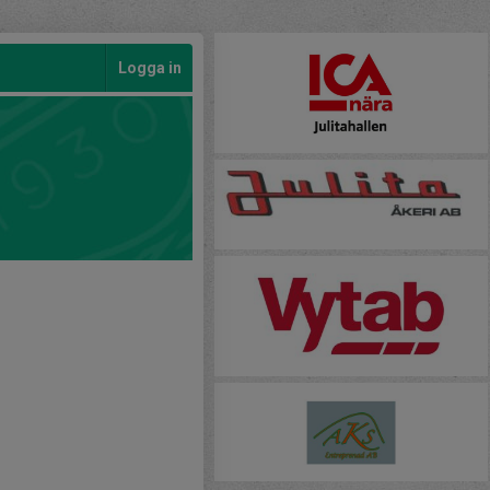
Logga in