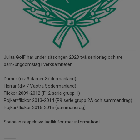
Julita GoIF har under säsongen 2023 två seniorlag och tre
barn/ungdomslag i verksamheten.
Damer (div 3 damer Södermanland)
Herrar (div 7 Västra Södermanland)
Flickor 2009-2012 (F12 serie grupp 1)
Pojkar/flickor 2013-2014 (P9 serie grupp 2A och sammandrag)
Pojkar/flickor 2015-2016 (sammandrag)
Spana in respektive lagflik för mer information!