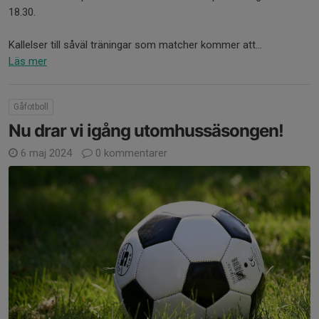
18.30.
Kallelser till såväl träningar som matcher kommer att...
Läs mer
Gåfotboll
Nu drar vi igång utomhussäsongen!
6 maj 2024
0 kommentarer