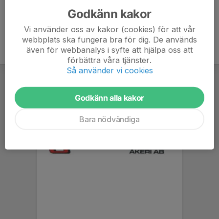
Godkänn kakor
Vi använder oss av kakor (cookies) för att vår
webbplats ska fungera bra för dig. De används
även för webbanalys i syfte att hjälpa oss att
förbättra våra tjänster.
Så använder vi cookies
Godkänn alla kakor
Bara nödvändiga