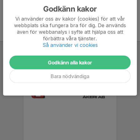
Godkänn kakor
Vi använder oss av kakor (cookies) för att vår
webbplats ska fungera bra för dig. De används
även för webbanalys i syfte att hjälpa oss att
förbättra våra tjänster.
Så använder vi cookies
Godkänn alla kakor
Bara nödvändiga