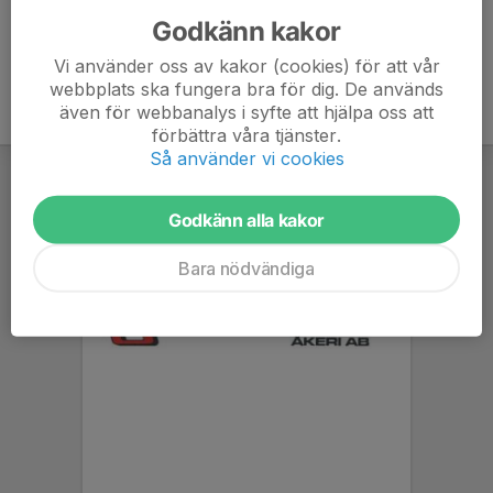
Godkänn kakor
Vi använder oss av kakor (cookies) för att vår
webbplats ska fungera bra för dig. De används
även för webbanalys i syfte att hjälpa oss att
förbättra våra tjänster.
Så använder vi cookies
Godkänn alla kakor
Bara nödvändiga