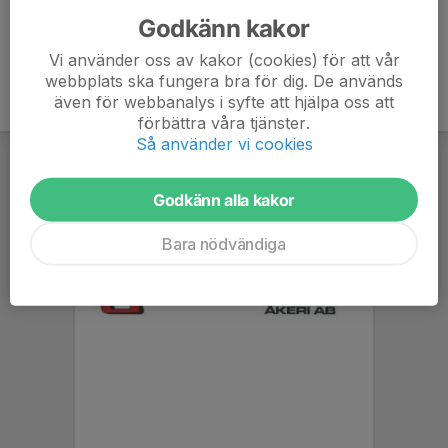
Godkänn kakor
Vi använder oss av kakor (cookies) för att vår
webbplats ska fungera bra för dig. De används
även för webbanalys i syfte att hjälpa oss att
förbättra våra tjänster.
Så använder vi cookies
Godkänn alla kakor
Bara nödvändiga