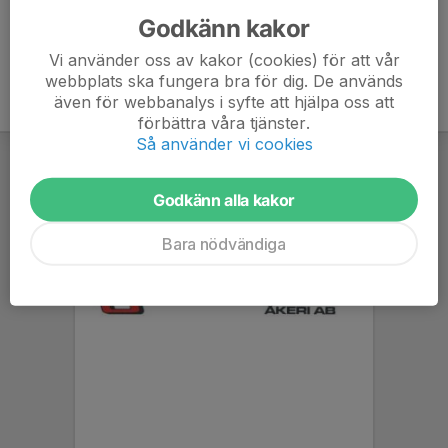
Godkänn kakor
Vi använder oss av kakor (cookies) för att vår
webbplats ska fungera bra för dig. De används
även för webbanalys i syfte att hjälpa oss att
förbättra våra tjänster.
Så använder vi cookies
Godkänn alla kakor
Bara nödvändiga