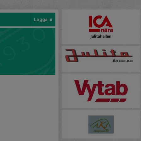
Logga in