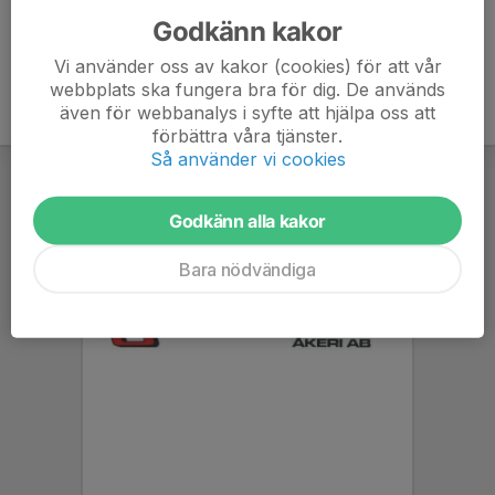
Godkänn kakor
Vi använder oss av kakor (cookies) för att vår
webbplats ska fungera bra för dig. De används
även för webbanalys i syfte att hjälpa oss att
förbättra våra tjänster.
Så använder vi cookies
Godkänn alla kakor
Bara nödvändiga