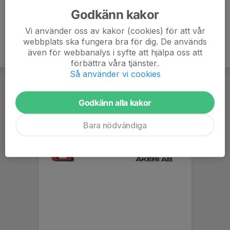
Godkänn kakor
Vi använder oss av kakor (cookies) för att vår
webbplats ska fungera bra för dig. De används
även för webbanalys i syfte att hjälpa oss att
förbättra våra tjänster.
Så använder vi cookies
Godkänn alla kakor
Bara nödvändiga