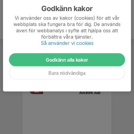
Godkänn kakor
Vi använder oss av kakor (cookies) för att vår
webbplats ska fungera bra för dig. De används
även för webbanalys i syfte att hjälpa oss att
förbättra våra tjänster.
Så använder vi cookies
Godkänn alla kakor
Bara nödvändiga