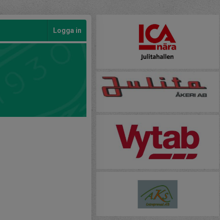
Logga in