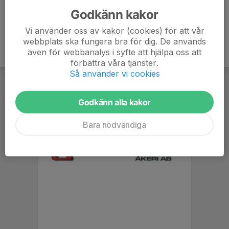
Godkänn kakor
Vi använder oss av kakor (cookies) för att vår
webbplats ska fungera bra för dig. De används
även för webbanalys i syfte att hjälpa oss att
förbättra våra tjänster.
Så använder vi cookies
Godkänn alla kakor
Bara nödvändiga