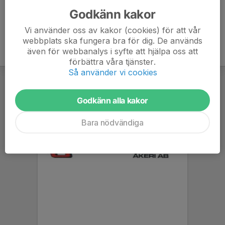
Godkänn kakor
Vi använder oss av kakor (cookies) för att vår
webbplats ska fungera bra för dig. De används
även för webbanalys i syfte att hjälpa oss att
förbättra våra tjänster.
Så använder vi cookies
Godkänn alla kakor
Bara nödvändiga