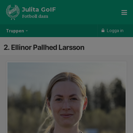
Julita GoIF
Fotboll dam
Logga in
Truppen
2. Ellinor Pallhed Larsson