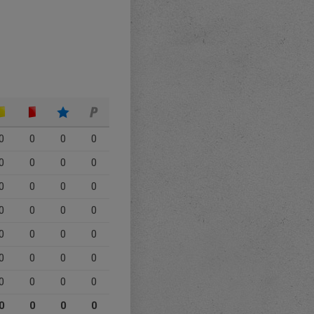
0
0
0
0
0
0
0
0
0
0
0
0
0
0
0
0
0
0
0
0
0
0
0
0
0
0
0
0
0
0
0
0