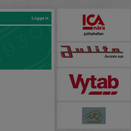
Logga in