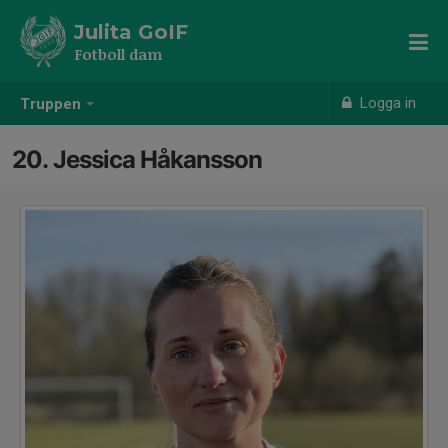
Julita GoIF
Fotboll dam
Logga in
Truppen
20. Jessica Håkansson