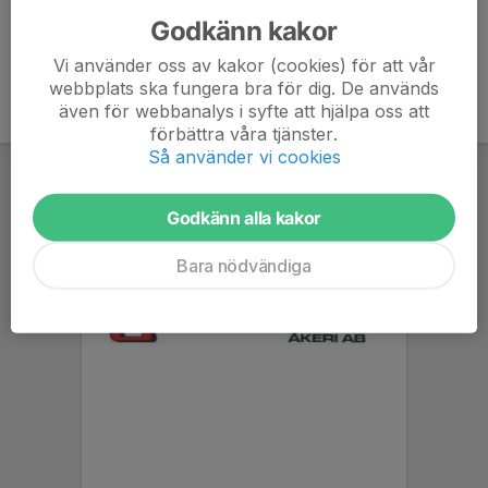
Godkänn kakor
Vi använder oss av kakor (cookies) för att vår
webbplats ska fungera bra för dig. De används
även för webbanalys i syfte att hjälpa oss att
förbättra våra tjänster.
Så använder vi cookies
Godkänn alla kakor
Bara nödvändiga