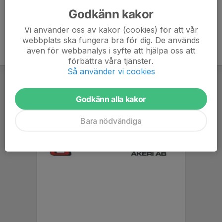
Godkänn kakor
Vi använder oss av kakor (cookies) för att vår
webbplats ska fungera bra för dig. De används
även för webbanalys i syfte att hjälpa oss att
förbättra våra tjänster.
Så använder vi cookies
Godkänn alla kakor
Bara nödvändiga