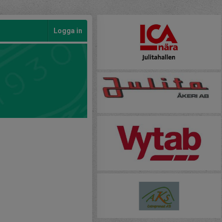
Logga in