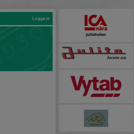
Logga in