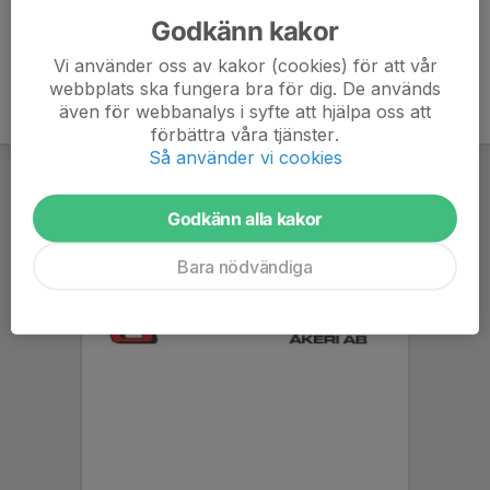
Godkänn kakor
Vi använder oss av kakor (cookies) för att vår
webbplats ska fungera bra för dig. De används
även för webbanalys i syfte att hjälpa oss att
förbättra våra tjänster.
Så använder vi cookies
Godkänn alla kakor
Bara nödvändiga