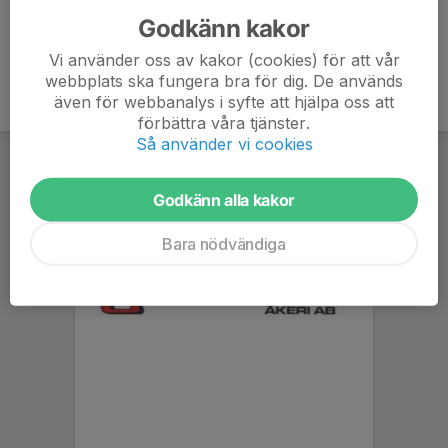
Godkänn kakor
Vi använder oss av kakor (cookies) för att vår
webbplats ska fungera bra för dig. De används
även för webbanalys i syfte att hjälpa oss att
förbättra våra tjänster.
Så använder vi cookies
Godkänn alla kakor
Bara nödvändiga