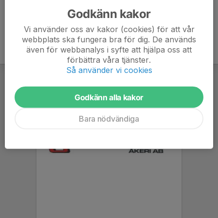
Godkänn kakor
Vi använder oss av kakor (cookies) för att vår
webbplats ska fungera bra för dig. De används
även för webbanalys i syfte att hjälpa oss att
förbättra våra tjänster.
Så använder vi cookies
Godkänn alla kakor
Bara nödvändiga