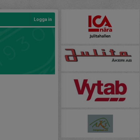
Logga in