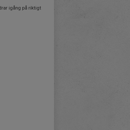
rar igång på riktigt