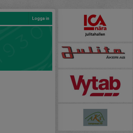
Logga in