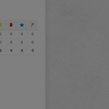
0
0
0
0
0
0
0
0
0
0
0
0