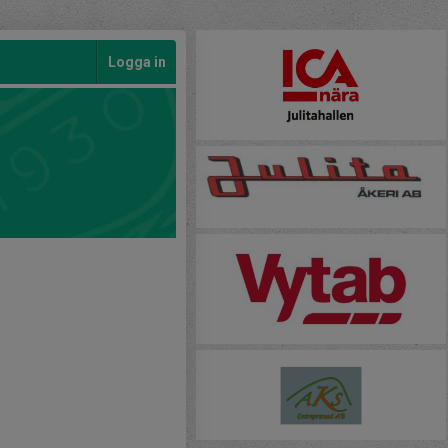
Logga in