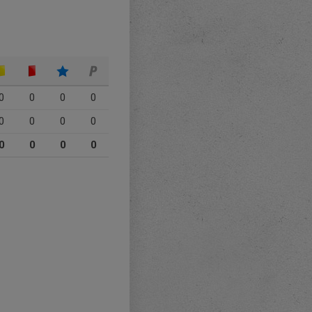
0
0
0
0
0
0
0
0
0
0
0
0