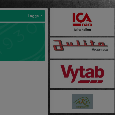
Logga in