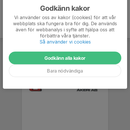
Godkänn kakor
Vi använder oss av kakor (cookies) för att vår
webbplats ska fungera bra för dig. De används
även för webbanalys i syfte att hjälpa oss att
förbättra våra tjänster.
Så använder vi cookies
Godkänn alla kakor
Bara nödvändiga