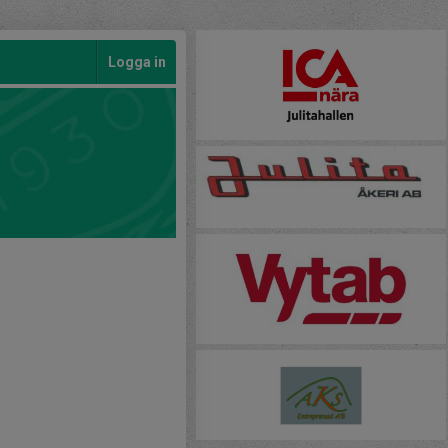
Logga in