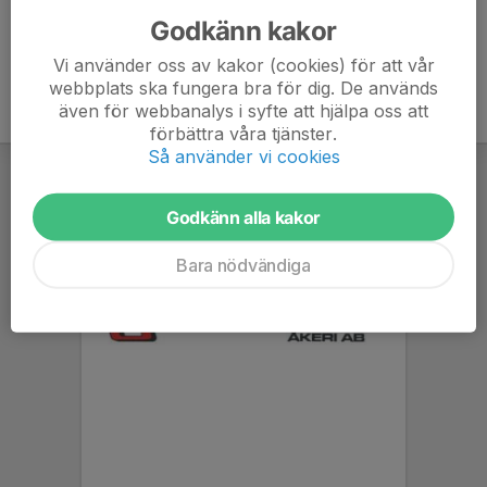
Godkänn kakor
Vi använder oss av kakor (cookies) för att vår
webbplats ska fungera bra för dig. De används
även för webbanalys i syfte att hjälpa oss att
förbättra våra tjänster.
Så använder vi cookies
Godkänn alla kakor
Bara nödvändiga