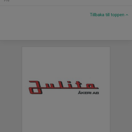
Fre
Tillbaka till toppen