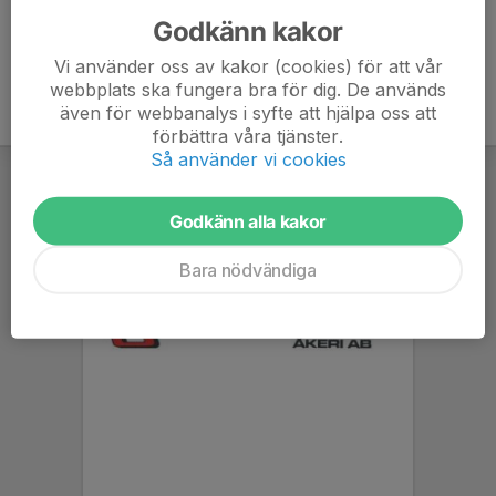
Godkänn kakor
Vi använder oss av kakor (cookies) för att vår
webbplats ska fungera bra för dig. De används
även för webbanalys i syfte att hjälpa oss att
förbättra våra tjänster.
Så använder vi cookies
Godkänn alla kakor
Bara nödvändiga