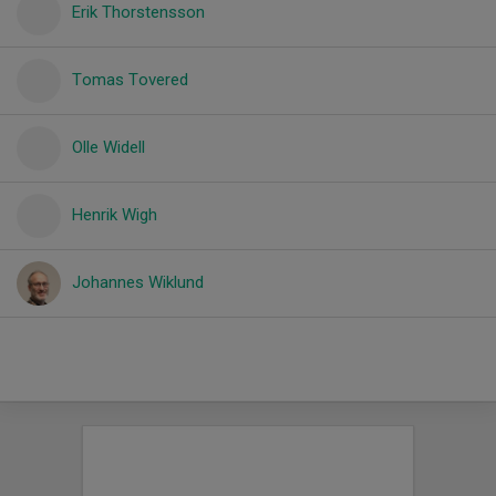
Erik Thorstensson
Tomas Tovered
Olle Widell
Henrik Wigh
Johannes Wiklund