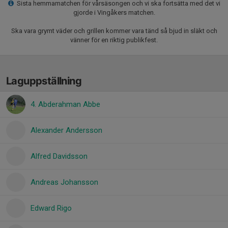
Sista hemmamatchen för vårsäsongen och vi ska fortsätta med det vi
gjorde i Vingåkers matchen.
Ska vara grymt väder och grillen kommer vara tänd så bjud in släkt och
vänner för en riktig publikfest.
Laguppställning
4. Abderahman Abbe
Alexander Andersson
Alfred Davidsson
Andreas Johansson
Edward Rigo