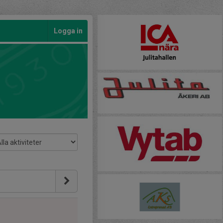
Logga in