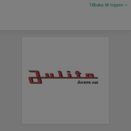
Tillbaka till toppen