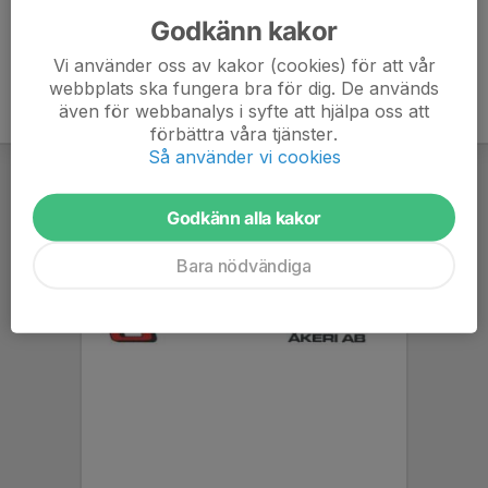
Godkänn kakor
Vi använder oss av kakor (cookies) för att vår
webbplats ska fungera bra för dig. De används
även för webbanalys i syfte att hjälpa oss att
förbättra våra tjänster.
Så använder vi cookies
Godkänn alla kakor
Bara nödvändiga