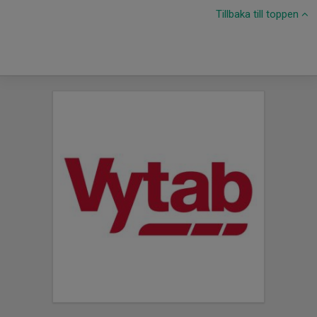
Tillbaka till toppen