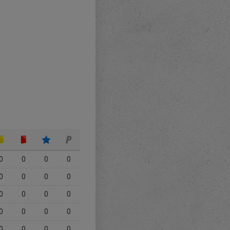
0
0
0
0
0
0
0
0
0
0
0
0
0
0
0
0
0
0
0
0