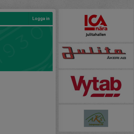
Logga in