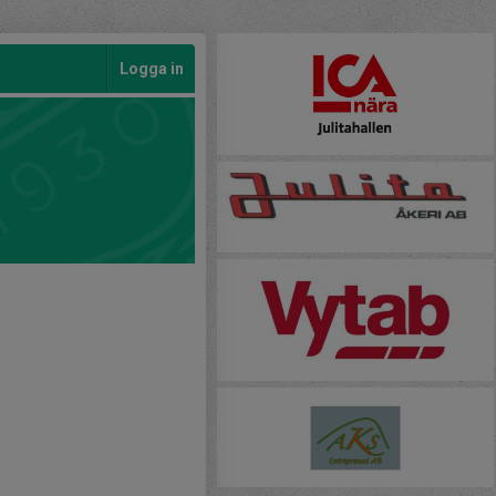
Logga in