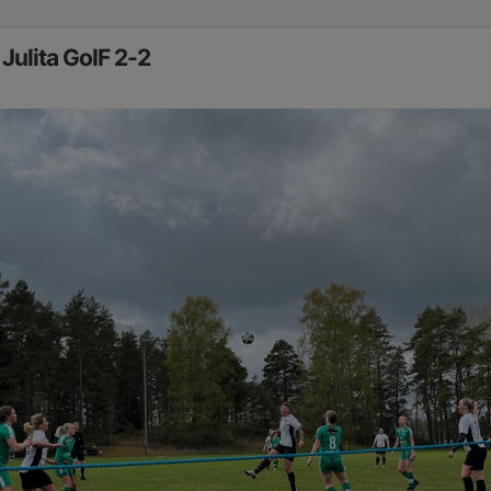
 Julita GoIF 2-2