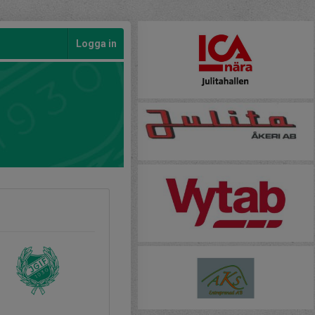
Logga in