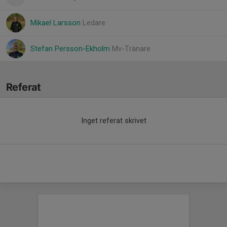
Mikael Larsson
Ledare
Stefan Persson-Ekholm
Mv-Tränare
Referat
Inget referat skrivet