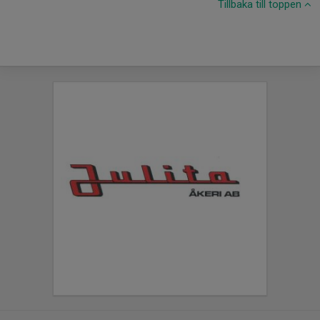
Tillbaka till toppen